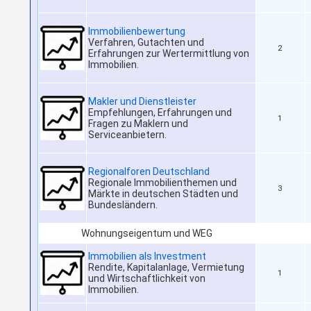
Immobilienbewertung
Verfahren, Gutachten und
2
Erfahrungen zur Wertermittlung von
Immobilien.
Makler und Dienstleister
Empfehlungen, Erfahrungen und
1
Fragen zu Maklern und
Serviceanbietern.
Regionalforen Deutschland
Regionale Immobilienthemen und
3
Märkte in deutschen Städten und
Bundesländern.
Wohnungseigentum und WEG
Immobilien als Investment
Rendite, Kapitalanlage, Vermietung
1
und Wirtschaftlichkeit von
Immobilien.