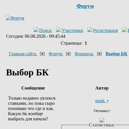
Форум
Поиск
Участники
Регистрация
Сегодня: 06.08.2026 - 09:45:44
Страницы:
1
Главная сайта
✉️
Форум
✉️
Финансы
✉️
Выбор БК
Выбор БК
Сообщение
Автор
Только недавно увлекся
mrak.
•
ставками, но пока сыро
понимаю что где и как.
Оптимист
Какую бк вообще
выбрать для начала?
Статистика: