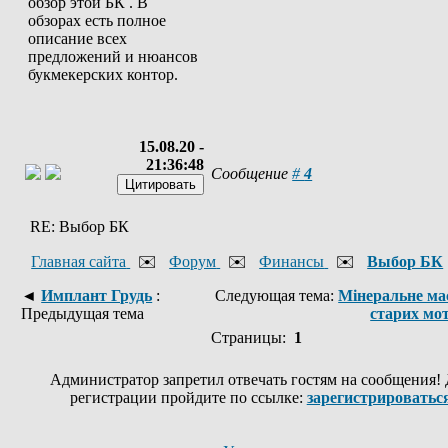
обзор этой БК . В
обзорах есть полное
описание всех
предложений и нюансов
букмекерских контор.
15.08.20 -
21:36:48
Сообщение
#
4
RE: Выбор БК
Главная сайта
✉️
Форум
✉️
Финансы
✉️
Выбор БК
◄
Имплант Грудь
:
Следующая тема:
Мінеральне ма
Предыдущая тема
старих мо
Страницы:
1
Администратор запретил отвечать гостям на сообщения!
регистрации пройдите по ссылке:
зарегистрироватьс