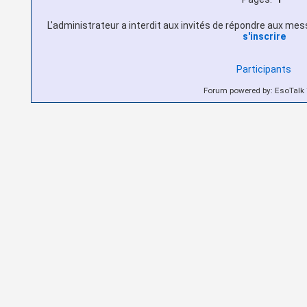
L'administrateur a interdit aux invités de répondre aux messa
s'inscrire
Participants
Forum powered by: EsoTalk 